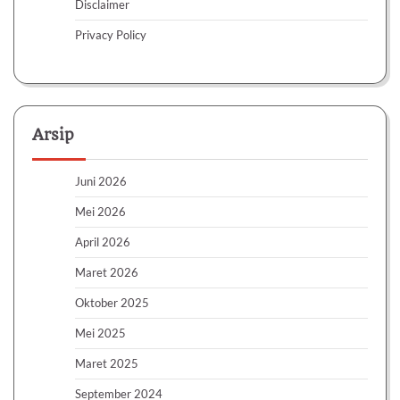
Disclaimer
Privacy Policy
Arsip
Juni 2026
Mei 2026
April 2026
Maret 2026
Oktober 2025
Mei 2025
Maret 2025
September 2024