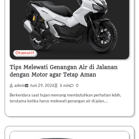
Otomotif
Tips Melewati Genangan Air di Jalanan
dengan Motor agar Tetap Aman
admin
Juni 29, 2026
6 min
0
Berkendara saat hujan memang membutuhkan perhatian lebih,
terutama ketika harus melewati genangan air di jalan.…