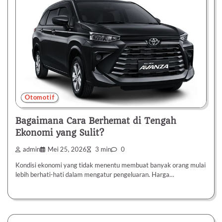
Otomotif
Bagaimana Cara Berhemat di Tengah
Ekonomi yang Sulit?
admin
Mei 25, 2026
3 min
0
Kondisi ekonomi yang tidak menentu membuat banyak orang mulai
lebih berhati-hati dalam mengatur pengeluaran. Harga…