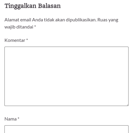
Tinggalkan Balasan
Alamat email Anda tidak akan dipublikasikan.
Ruas yang
wajib ditandai
*
Komentar
*
Nama
*