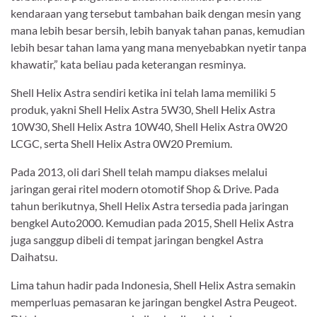
kendaraan yang tersebut tambahan baik dengan mesin yang
mana lebih besar bersih, lebih banyak tahan panas, kemudian
lebih besar tahan lama yang mana menyebabkan nyetir tanpa
khawatir,” kata beliau pada keterangan resminya.
Shell Helix Astra sendiri ketika ini telah lama memiliki 5
produk, yakni Shell Helix Astra 5W30, Shell Helix Astra
10W30, Shell Helix Astra 10W40, Shell Helix Astra 0W20
LCGC, serta Shell Helix Astra 0W20 Premium.
Pada 2013, oli dari Shell telah mampu diakses melalui
jaringan gerai ritel modern otomotif Shop & Drive. Pada
tahun berikutnya, Shell Helix Astra tersedia pada jaringan
bengkel Auto2000. Kemudian pada 2015, Shell Helix Astra
juga sanggup dibeli di tempat jaringan bengkel Astra
Daihatsu.
Lima tahun hadir pada Indonesia, Shell Helix Astra semakin
memperluas pemasaran ke jaringan bengkel Astra Peugeot.