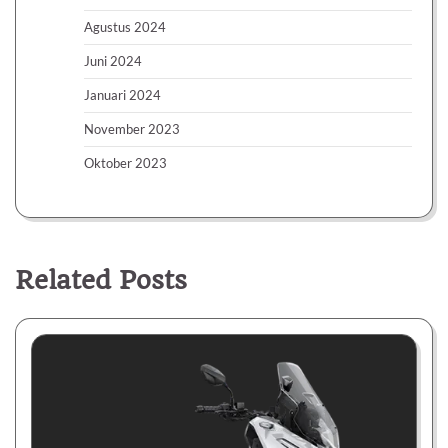
Agustus 2024
Juni 2024
Januari 2024
November 2023
Oktober 2023
Related Posts