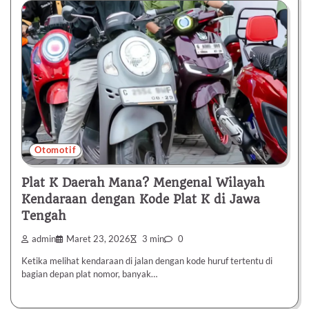
Otomotif
Plat K Daerah Mana? Mengenal Wilayah
Kendaraan dengan Kode Plat K di Jawa
Tengah
admin
Maret 23, 2026
3 min
0
Ketika melihat kendaraan di jalan dengan kode huruf tertentu di
bagian depan plat nomor, banyak…