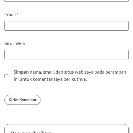
Email
*
Situs Web
Simpan nama, email, dan situs web saya pada peramban
ini untuk komentar saya berikutnya.