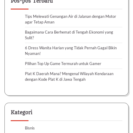
Pos-pos Terbaru
Tips Melewati Genangan Air di Jalanan dengan Motor
agar Tetap Aman
Bagaimana Cara Berhemat di Tengah Ekonomi yang
Sulit?
6 Dress Wanita Harian yang Tidak Pernah Gagal Bikin
Nyaman!
Pilihan Top Up Game Termurah untuk Gamer
Plat K Daerah Mana? Mengenal Wilayah Kendaraan
dengan Kode Plat K di Jawa Tengah
Kategori
Bisnis