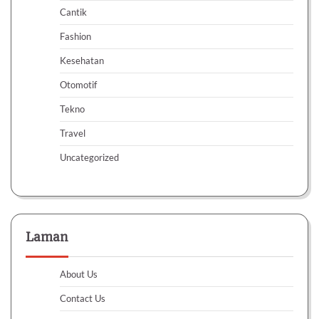
Cantik
Fashion
Kesehatan
Otomotif
Tekno
Travel
Uncategorized
Laman
About Us
Contact Us