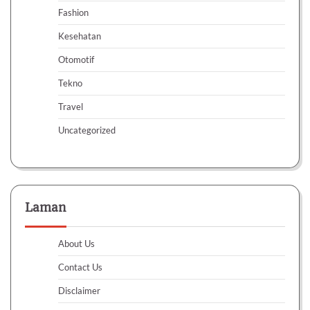
Fashion
Kesehatan
Otomotif
Tekno
Travel
Uncategorized
Laman
About Us
Contact Us
Disclaimer