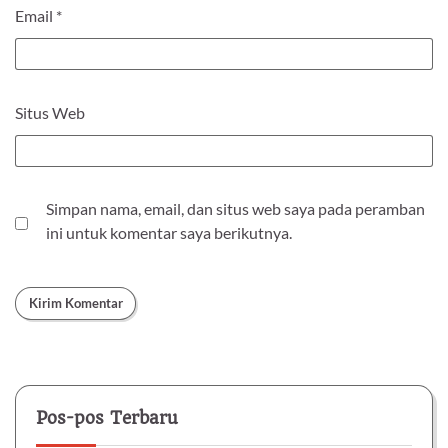
Email
*
Situs Web
Simpan nama, email, dan situs web saya pada peramban
ini untuk komentar saya berikutnya.
Pos-pos Terbaru