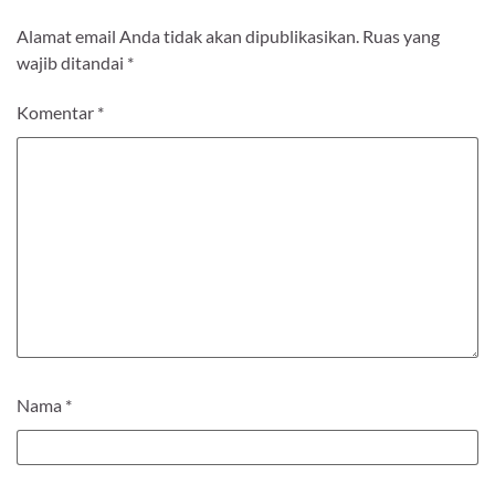
Alamat email Anda tidak akan dipublikasikan.
Ruas yang
wajib ditandai
*
Komentar
*
Nama
*