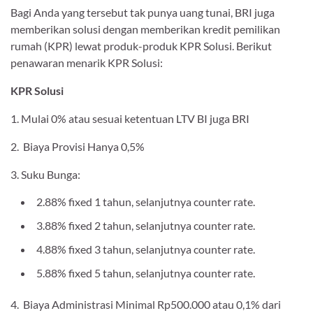
Bagi Anda yang tersebut tak punya uang tunai, BRI juga
memberikan solusi dengan memberikan kredit pemilikan
rumah (KPR) lewat produk-produk KPR Solusi. Berikut
penawaran menarik KPR Solusi:
KPR Solusi
1. Mulai 0% atau sesuai ketentuan LTV BI juga BRI
2. Biaya Provisi Hanya 0,5%
3. Suku Bunga:
2.88% fixed 1 tahun, selanjutnya counter rate.
3.88% fixed 2 tahun, selanjutnya counter rate.
4.88% fixed 3 tahun, selanjutnya counter rate.
5.88% fixed 5 tahun, selanjutnya counter rate.
4. Biaya Administrasi Minimal Rp500.000 atau 0,1% dari