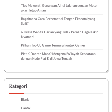
Tips Melewati Genangan Air di Jalanan dengan Motor
agar Tetap Aman
Bagaimana Cara Berhemat di Tengah Ekonomi yang
Sulit?
6 Dress Wanita Harian yang Tidak Pernah Gagal Bikin
Nyaman!
Pilihan Top Up Game Termurah untuk Gamer
Plat K Daerah Mana? Mengenal Wilayah Kendaraan
dengan Kode Plat K di Jawa Tengah
Kategori
Bisnis
Cantik