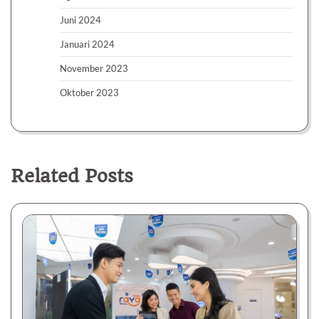
Juni 2024
Januari 2024
November 2023
Oktober 2023
Related Posts