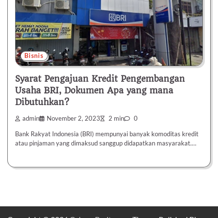
Bisnis
Syarat Pengajuan Kredit Pengembangan
Usaha BRI, Dokumen Apa yang mana
Dibutuhkan?
admin
November 2, 2023
2 min
0
Bank Rakyat Indonesia (BRI) mempunyai banyak komoditas kredit
atau pinjaman yang dimaksud sanggup didapatkan masyarakat.…