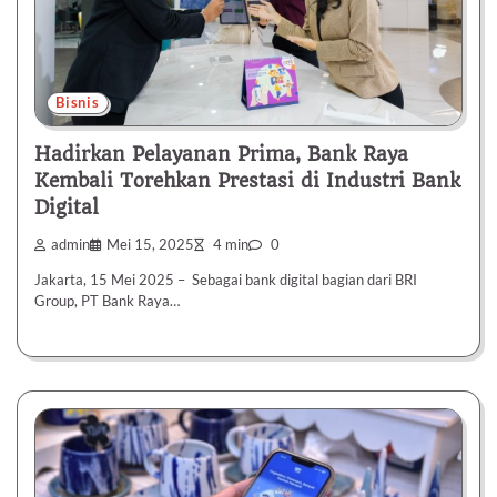
Bisnis
Hadirkan Pelayanan Prima, Bank Raya
Kembali Torehkan Prestasi di Industri Bank
Digital
admin
Mei 15, 2025
4 min
0
Jakarta, 15 Mei 2025 – Sebagai bank digital bagian dari BRI
Group, PT Bank Raya…