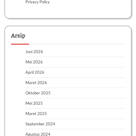
Privacy Policy
Arsip
Juni 2026
Mei 2026
April 2026
Maret 2026
Oktober 2025
Mei 2025
Maret 2025
September 2024
Agustus 2024