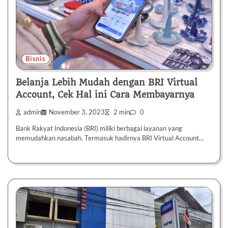
Bisnis
Belanja Lebih Mudah dengan BRI Virtual
Account, Cek Hal ini Cara Membayarnya
admin
November 3, 2023
2 min
0
Bank Rakyat Indonesia (BRI) miliki berbagai layanan yang
memudahkan nasabah. Termasuk hadirnya BRI Virtual Account…