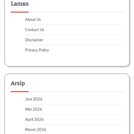
Laman
About Us
Contact Us
Disclaimer
Privacy Policy
Arsip
Juni 2026
Mei 2026
April 2026
Maret 2026