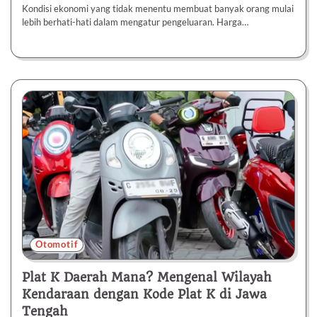
Kondisi ekonomi yang tidak menentu membuat banyak orang mulai
lebih berhati-hati dalam mengatur pengeluaran. Harga…
Otomotif
Plat K Daerah Mana? Mengenal Wilayah
Kendaraan dengan Kode Plat K di Jawa
Tengah