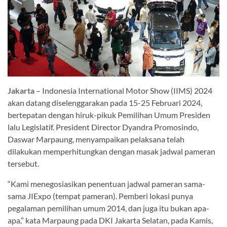
Jakarta
– Indonesia International Motor Show (IIMS) 2024
akan datang diselenggarakan pada 15-25 Februari 2024,
bertepatan dengan hiruk-pikuk Pemilihan Umum Presiden
lalu Legislatif. President Director Dyandra Promosindo,
Daswar Marpaung, menyampaikan pelaksana telah
dilakukan memperhitungkan dengan masak jadwal pameran
tersebut.
“Kami menegosiasikan penentuan jadwal pameran sama-
sama JIExpo (tempat pameran). Pemberi lokasi punya
pegalaman pemilihan umum 2014, dan juga itu bukan apa-
apa,” kata Marpaung pada DKI Jakarta Selatan, pada Kamis,