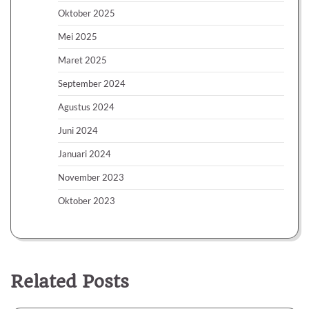
Oktober 2025
Mei 2025
Maret 2025
September 2024
Agustus 2024
Juni 2024
Januari 2024
November 2023
Oktober 2023
Related Posts