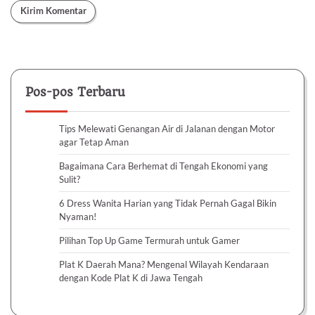
Pos-pos Terbaru
Tips Melewati Genangan Air di Jalanan dengan Motor
agar Tetap Aman
Bagaimana Cara Berhemat di Tengah Ekonomi yang
Sulit?
6 Dress Wanita Harian yang Tidak Pernah Gagal Bikin
Nyaman!
Pilihan Top Up Game Termurah untuk Gamer
Plat K Daerah Mana? Mengenal Wilayah Kendaraan
dengan Kode Plat K di Jawa Tengah