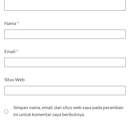
Nama
*
Email
*
Situs Web
Simpan nama, email, dan situs web saya pada peramban
ini untuk komentar saya berikutnya.