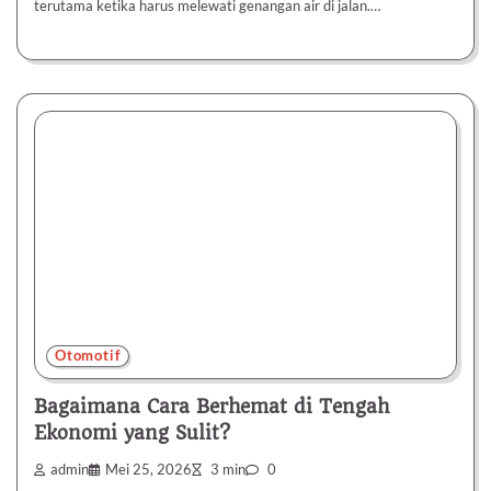
terutama ketika harus melewati genangan air di jalan.…
Otomotif
Bagaimana Cara Berhemat di Tengah
Ekonomi yang Sulit?
admin
Mei 25, 2026
3 min
0