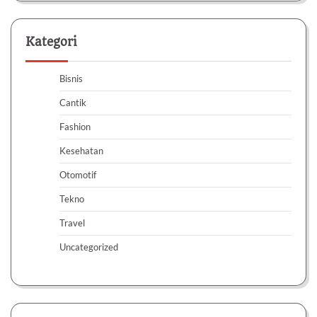
Kategori
Bisnis
Cantik
Fashion
Kesehatan
Otomotif
Tekno
Travel
Uncategorized