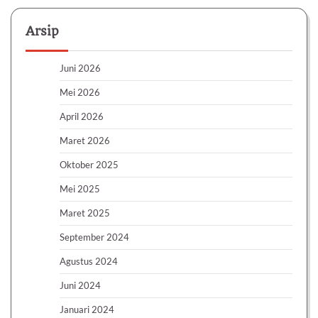
Arsip
Juni 2026
Mei 2026
April 2026
Maret 2026
Oktober 2025
Mei 2025
Maret 2025
September 2024
Agustus 2024
Juni 2024
Januari 2024