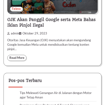
Tekno
OJK Akan Panggil Google serta Meta Bahas
Iklan Pinjol Ilegal
admin
Oktober 29, 2023
Otoritas Jasa Keuangan (OJK) menyatakan akan mengundang
Google kemudian Meta untuk mendiskusikan tentang konten
pinjol…
Read More
Pos-pos Terbaru
Tips Melewati Genangan Air di Jalanan dengan Motor
agar Tetap Aman