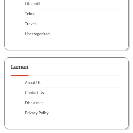
Otomotif
Tekno
Travel
Uncategorized
Laman
About Us
Contact Us
Disclaimer
Privacy Policy