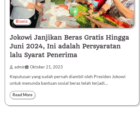
Bisnis
Jokowi Janjikan Beras Gratis Hingga
Juni 2024, Ini adalah Persyaratan
lalu Syarat Penerima
admin
Oktober 21, 2023
Keputusan yang sudah pernah diambil oleh Presiden Jokowi
untuk menunda bantuan sosial beras telah terjadi…
Read More