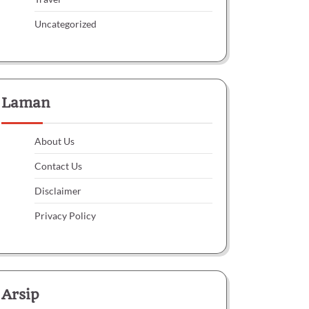
Uncategorized
Laman
About Us
Contact Us
Disclaimer
Privacy Policy
Arsip