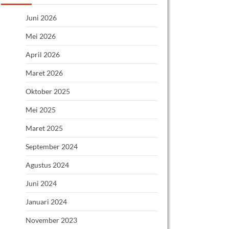
Juni 2026
Mei 2026
April 2026
Maret 2026
Oktober 2025
Mei 2025
Maret 2025
September 2024
Agustus 2024
Juni 2024
Januari 2024
November 2023