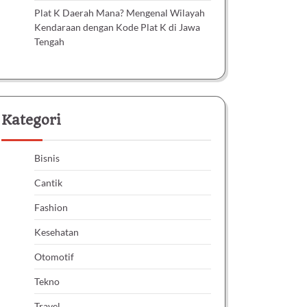
Plat K Daerah Mana? Mengenal Wilayah
Kendaraan dengan Kode Plat K di Jawa
Tengah
Kategori
Bisnis
Cantik
Fashion
Kesehatan
Otomotif
Tekno
Travel