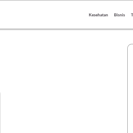
Kesehatan
Bisnis