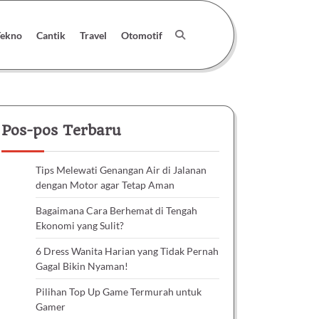
Tekno
Cantik
Travel
Otomotif
Pos-pos Terbaru
Tips Melewati Genangan Air di Jalanan
dengan Motor agar Tetap Aman
Bagaimana Cara Berhemat di Tengah
Ekonomi yang Sulit?
6 Dress Wanita Harian yang Tidak Pernah
Gagal Bikin Nyaman!
Pilihan Top Up Game Termurah untuk
Gamer