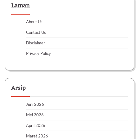
Laman
About Us
Contact Us
Disclaimer
Privacy Policy
Arsip
Juni 2026
Mei 2026
April 2026
Maret 2026