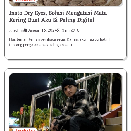
Insto Dry Eyes, Solusi Mengatasi Mata
Kering Buat Aku Si Paling Digital
admin
Januari 16, 2024
3 min
0
Hai, teman-teman pembaca setia. Kali ini, aku mau curhat nih
tentang pengalaman aku dengan satu…
Kesehatan