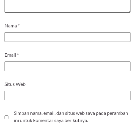
Nama
*
Email
*
Situs Web
Simpan nama, email, dan situs web saya pada peramban
ini untuk komentar saya berikutnya.