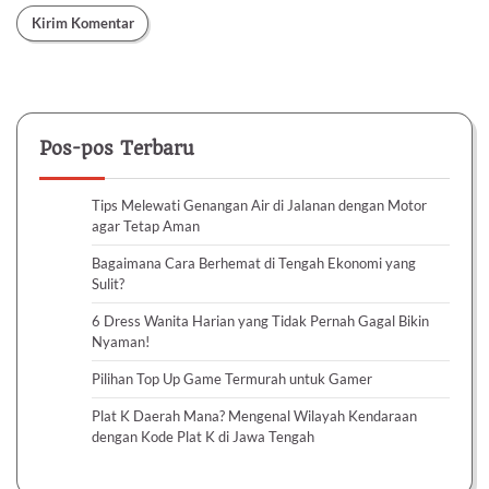
Pos-pos Terbaru
Tips Melewati Genangan Air di Jalanan dengan Motor
agar Tetap Aman
Bagaimana Cara Berhemat di Tengah Ekonomi yang
Sulit?
6 Dress Wanita Harian yang Tidak Pernah Gagal Bikin
Nyaman!
Pilihan Top Up Game Termurah untuk Gamer
Plat K Daerah Mana? Mengenal Wilayah Kendaraan
dengan Kode Plat K di Jawa Tengah