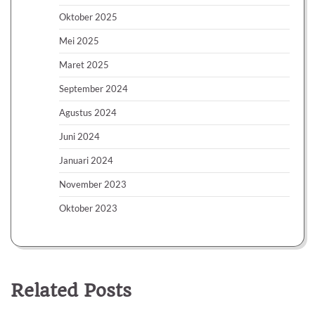
Oktober 2025
Mei 2025
Maret 2025
September 2024
Agustus 2024
Juni 2024
Januari 2024
November 2023
Oktober 2023
Related Posts