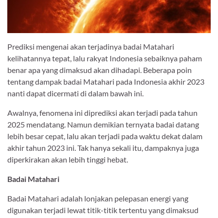
Prediksi mengenai akan terjadinya badai Matahari
kelihatannya tepat, lalu rakyat Indonesia sebaiknya paham
benar apa yang dimaksud akan dihadapi. Beberapa poin
tentang dampak badai Matahari pada Indonesia akhir 2023
nanti dapat dicermati di dalam bawah ini.
Awalnya, fenomena ini diprediksi akan terjadi pada tahun
2025 mendatang. Namun demikian ternyata badai datang
lebih besar cepat, lalu akan terjadi pada waktu dekat dalam
akhir tahun 2023 ini. Tak hanya sekali itu, dampaknya juga
diperkirakan akan lebih tinggi hebat.
Badai Matahari
Badai Matahari adalah lonjakan pelepasan energi yang
digunakan terjadi lewat titik-titik tertentu yang dimaksud