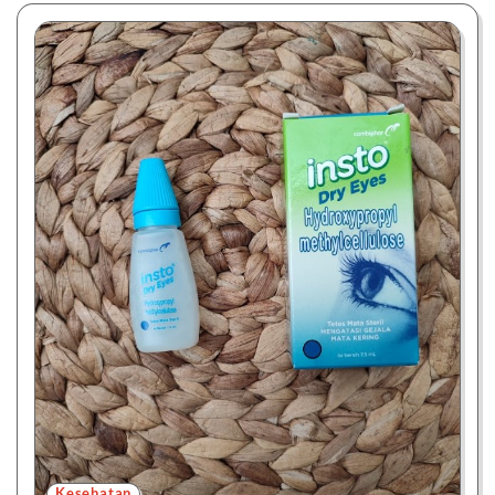
Kesehatan