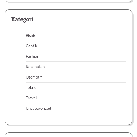
Kategori
Bisnis
Cantik
Fashion
Kesehatan
Otomotif
Tekno
Travel
Uncategorized