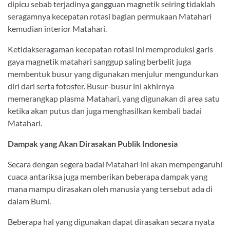
dipicu sebab terjadinya gangguan magnetik seiring tidaklah
seragamnya kecepatan rotasi bagian permukaan Matahari
kemudian interior Matahari.
Ketidakseragaman kecepatan rotasi ini memproduksi garis
gaya magnetik matahari sanggup saling berbelit juga
membentuk busur yang digunakan menjulur mengundurkan
diri dari serta fotosfer. Busur-busur ini akhirnya
memerangkap plasma Matahari, yang digunakan di area satu
ketika akan putus dan juga menghasilkan kembali badai
Matahari.
Dampak yang Akan Dirasakan Publik Indonesia
Secara dengan segera badai Matahari ini akan mempengaruhi
cuaca antariksa juga memberikan beberapa dampak yang
mana mampu dirasakan oleh manusia yang tersebut ada di
dalam Bumi.
Beberapa hal yang digunakan dapat dirasakan secara nyata