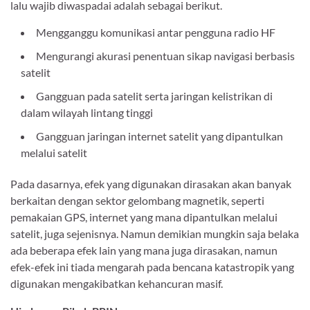
lalu wajib diwaspadai adalah sebagai berikut.
Mengganggu komunikasi antar pengguna radio HF
Mengurangi akurasi penentuan sikap navigasi berbasis
satelit
Gangguan pada satelit serta jaringan kelistrikan di
dalam wilayah lintang tinggi
Gangguan jaringan internet satelit yang dipantulkan
melalui satelit
Pada dasarnya, efek yang digunakan dirasakan akan banyak
berkaitan dengan sektor gelombang magnetik, seperti
pemakaian GPS, internet yang mana dipantulkan melalui
satelit, juga sejenisnya. Namun demikian mungkin saja belaka
ada beberapa efek lain yang mana juga dirasakan, namun
efek-efek ini tiada mengarah pada bencana katastropik yang
digunakan mengakibatkan kehancuran masif.