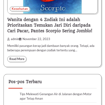
Kesehatan
Wanita dengan 4 Zodiak Ini adalah
Prioritaskan Temukan Jari Diri daripada
Cari Pacar, Pantes Scorpio Sering Jomblo!
admin
November 22, 2023
Memiliki pasangan kerap jadi dambaan banyak orang. Tetapi, ada
beberapa perempuan dengan zodiak tertentu yang…
Read More
Pos-pos Terbaru
Tips Melewati Genangan Air di Jalanan dengan Motor
agar Tetap Aman