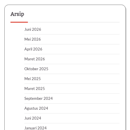
Arsip
Juni 2026
Mei 2026
April 2026
Maret 2026
Oktober 2025
Mei 2025
Maret 2025
September 2024
Agustus 2024
Juni 2024
Januari 2024