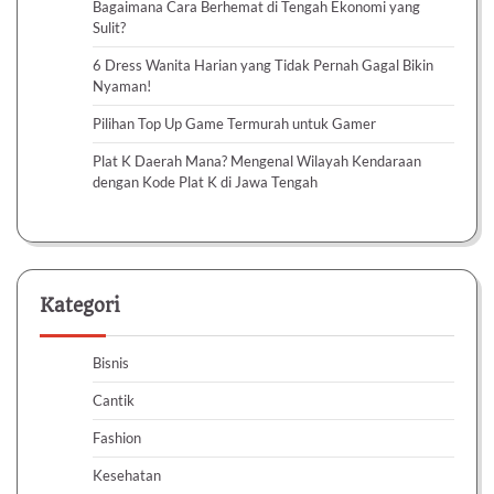
Bagaimana Cara Berhemat di Tengah Ekonomi yang
Sulit?
6 Dress Wanita Harian yang Tidak Pernah Gagal Bikin
Nyaman!
Pilihan Top Up Game Termurah untuk Gamer
Plat K Daerah Mana? Mengenal Wilayah Kendaraan
dengan Kode Plat K di Jawa Tengah
Kategori
Bisnis
Cantik
Fashion
Kesehatan