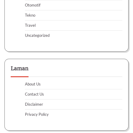
Otomotif
Tekno
Travel
Uncategorized
Laman
About Us
Contact Us
Disclaimer
Privacy Policy