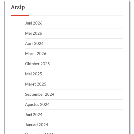
Arsip
Juni 2026
Mei 2026
April 2026
Maret 2026
Oktober 2025
Mei 2025
Maret 2025
September 2024
Agustus 2024
Juni 2024
Januari 2024