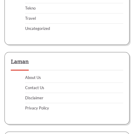
Tekno
Travel
Uncategorized
Laman
About Us
Contact Us
Disclaimer
Privacy Policy