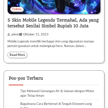
Tekno
5 Skin Mobile Legends Termahal, Ada yang
tersebut Senilai Simbol Rupiah 10 Juta
admin
Oktober 15, 2023
Mobile Legends memiliki berbagai skin yang digunakan mampu
pemain gunakan untuk melengkapi hero. Namun, dalam…
Read More
Pos-pos Terbaru
Tips Melewati Genangan Air di Jalanan dengan Motor
agar Tetap Aman
Bagaimana Cara Berhemat di Tengah Ekonomi yang