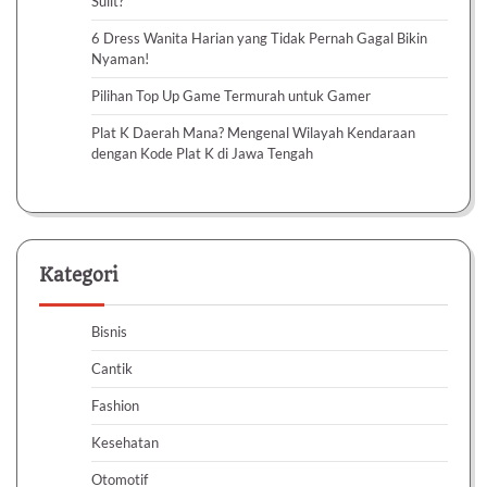
Sulit?
6 Dress Wanita Harian yang Tidak Pernah Gagal Bikin
Nyaman!
Pilihan Top Up Game Termurah untuk Gamer
Plat K Daerah Mana? Mengenal Wilayah Kendaraan
dengan Kode Plat K di Jawa Tengah
Kategori
Bisnis
Cantik
Fashion
Kesehatan
Otomotif