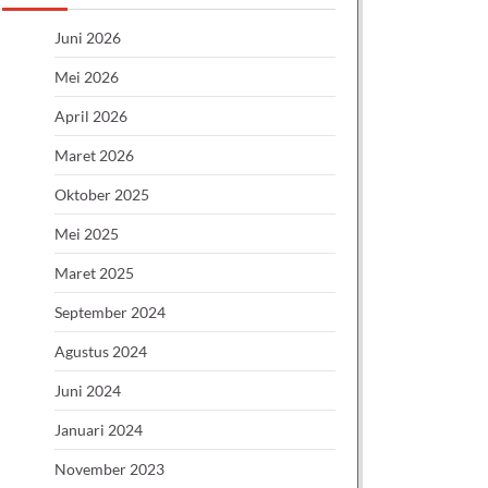
Juni 2026
Mei 2026
April 2026
Maret 2026
Oktober 2025
Mei 2025
Maret 2025
September 2024
Agustus 2024
Juni 2024
Januari 2024
November 2023