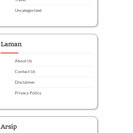
Uncategorized
Laman
About Us
Contact Us
Disclaimer
Privacy Policy
Arsip