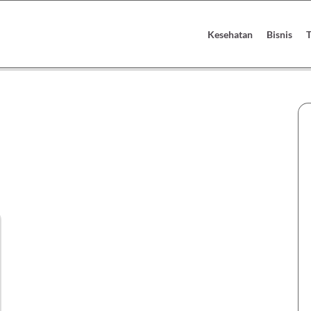
Kesehatan
Bisnis