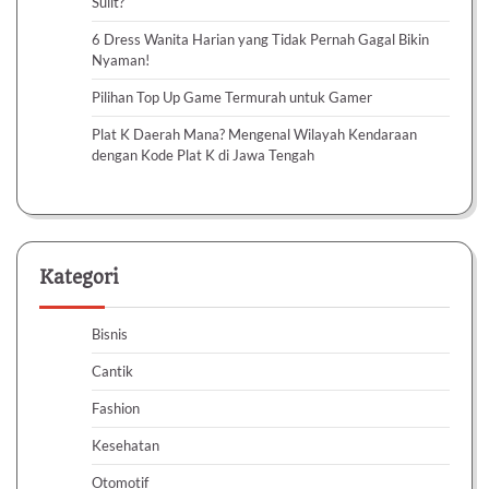
Sulit?
6 Dress Wanita Harian yang Tidak Pernah Gagal Bikin
Nyaman!
Pilihan Top Up Game Termurah untuk Gamer
Plat K Daerah Mana? Mengenal Wilayah Kendaraan
dengan Kode Plat K di Jawa Tengah
Kategori
Bisnis
Cantik
Fashion
Kesehatan
Otomotif