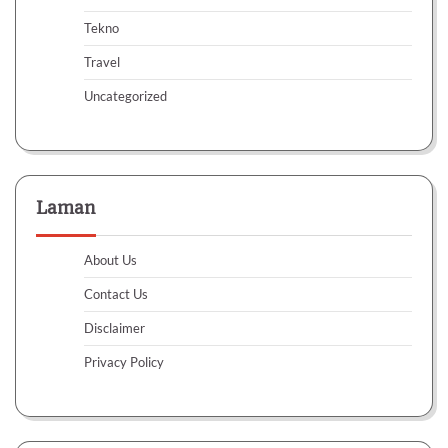
Tekno
Travel
Uncategorized
Laman
About Us
Contact Us
Disclaimer
Privacy Policy