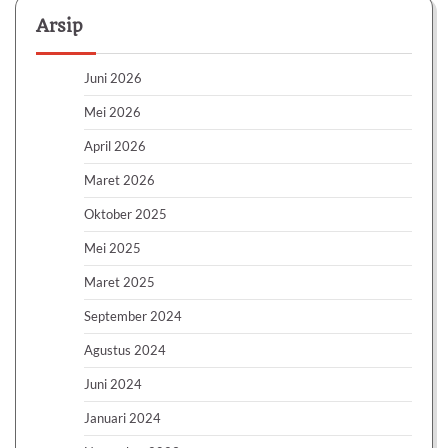
Arsip
Juni 2026
Mei 2026
April 2026
Maret 2026
Oktober 2025
Mei 2025
Maret 2025
September 2024
Agustus 2024
Juni 2024
Januari 2024