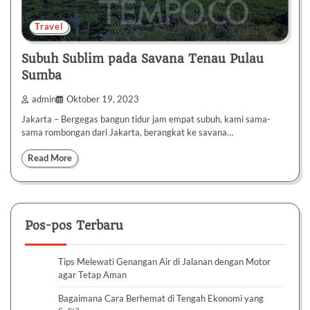
Travel
Subuh Sublim pada Savana Tenau Pulau
Sumba
admin
Oktober 19, 2023
Jakarta – Bergegas bangun tidur jam empat subuh, kami sama-
sama rombongan dari Jakarta, berangkat ke savana…
Read More
Pos-pos Terbaru
Tips Melewati Genangan Air di Jalanan dengan Motor
agar Tetap Aman
Bagaimana Cara Berhemat di Tengah Ekonomi yang