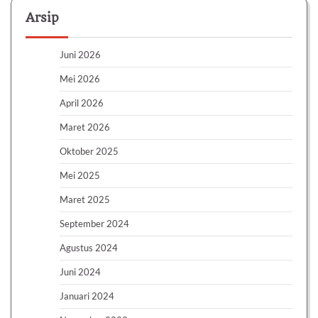
Arsip
Juni 2026
Mei 2026
April 2026
Maret 2026
Oktober 2025
Mei 2025
Maret 2025
September 2024
Agustus 2024
Juni 2024
Januari 2024