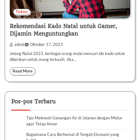
Tekno
Rekomendasi Kado Natal untuk Gamer,
Dijamin Menguntungkan
admin
Oktober 17, 2023
Jelang Natal 2023, berbagai orang mulai mencari ide kado untuk
diberikan untuk orang terkasih. Jika…
Read More
Pos-pos Terbaru
Tips Melewati Genangan Air di Jalanan dengan Motor
agar Tetap Aman
Bagaimana Cara Berhemat di Tengah Ekonomi yang