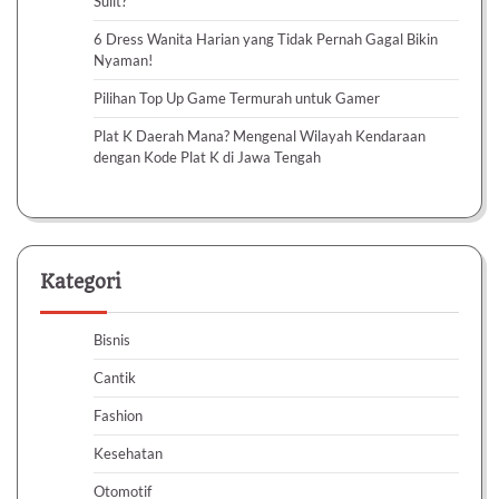
Sulit?
6 Dress Wanita Harian yang Tidak Pernah Gagal Bikin
Nyaman!
Pilihan Top Up Game Termurah untuk Gamer
Plat K Daerah Mana? Mengenal Wilayah Kendaraan
dengan Kode Plat K di Jawa Tengah
Kategori
Bisnis
Cantik
Fashion
Kesehatan
Otomotif