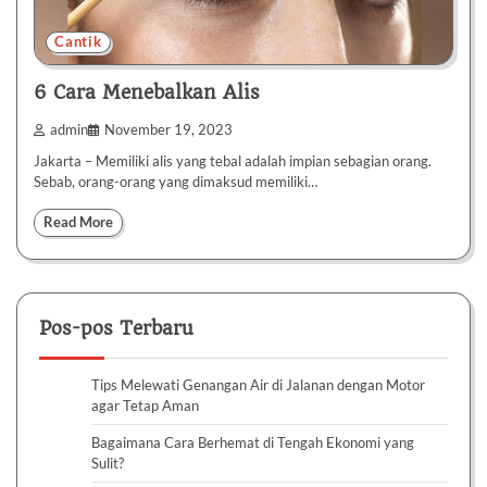
Cantik
6 Cara Menebalkan Alis
admin
November 19, 2023
Jakarta – Memiliki alis yang tebal adalah impian sebagian orang.
Sebab, orang-orang yang dimaksud memiliki…
Read More
Pos-pos Terbaru
Tips Melewati Genangan Air di Jalanan dengan Motor
agar Tetap Aman
Bagaimana Cara Berhemat di Tengah Ekonomi yang
Sulit?