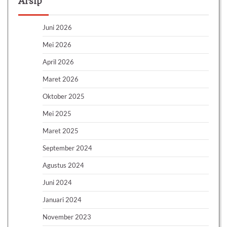
Arsip
Juni 2026
Mei 2026
April 2026
Maret 2026
Oktober 2025
Mei 2025
Maret 2025
September 2024
Agustus 2024
Juni 2024
Januari 2024
November 2023