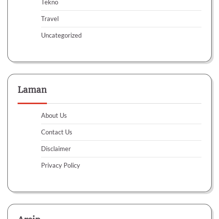
Tekno
Travel
Uncategorized
Laman
About Us
Contact Us
Disclaimer
Privacy Policy