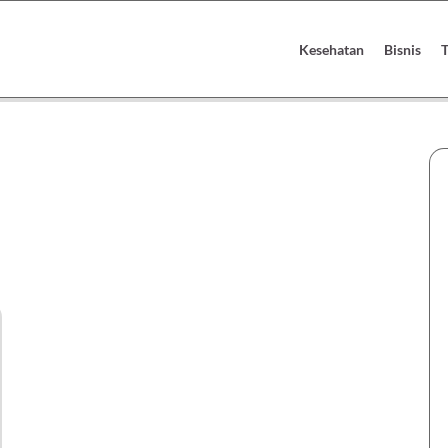
Kesehatan
Bisnis