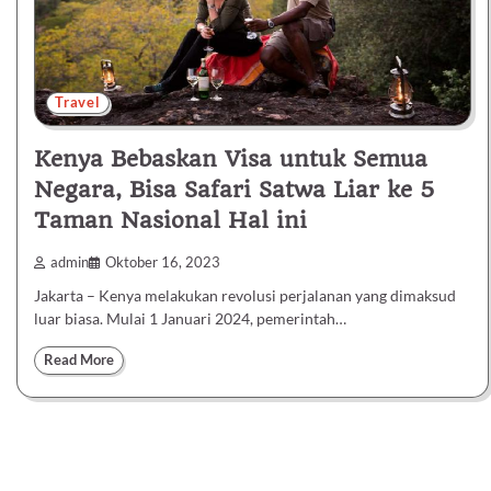
Travel
Kenya Bebaskan Visa untuk Semua
Negara, Bisa Safari Satwa Liar ke 5
Taman Nasional Hal ini
admin
Oktober 16, 2023
Jakarta – Kenya melakukan revolusi perjalanan yang dimaksud
luar biasa. Mulai 1 Januari 2024, pemerintah…
Read More