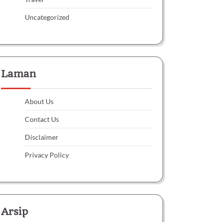
Uncategorized
Laman
About Us
Contact Us
Disclaimer
Privacy Policy
Arsip