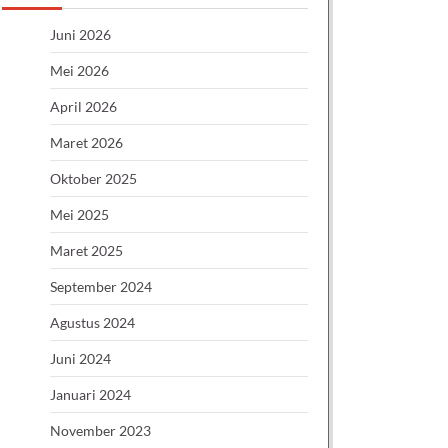
Juni 2026
Mei 2026
April 2026
Maret 2026
Oktober 2025
Mei 2025
Maret 2025
September 2024
Agustus 2024
Juni 2024
Januari 2024
November 2023