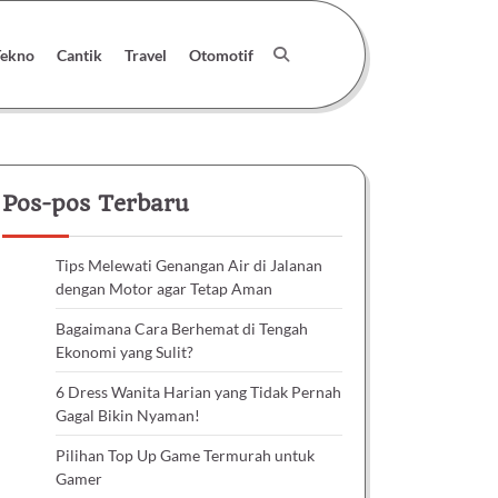
Tekno
Cantik
Travel
Otomotif
Pos-pos Terbaru
Tips Melewati Genangan Air di Jalanan
dengan Motor agar Tetap Aman
Bagaimana Cara Berhemat di Tengah
Ekonomi yang Sulit?
6 Dress Wanita Harian yang Tidak Pernah
Gagal Bikin Nyaman!
Pilihan Top Up Game Termurah untuk
Gamer