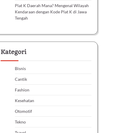
Plat K Daerah Mana? Mengenal Wilayah
Kendaraan dengan Kode Plat K di Jawa
Tengah
Kategori
Bisnis
Cantik
Fashion
Kesehatan
Otomotif
Tekno
Travel