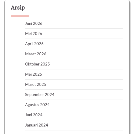
Arsip
Juni 2026
Mei 2026
April 2026
Maret 2026
Oktober 2025
Mei 2025
Maret 2025
September 2024
Agustus 2024
Juni 2024
Januari 2024