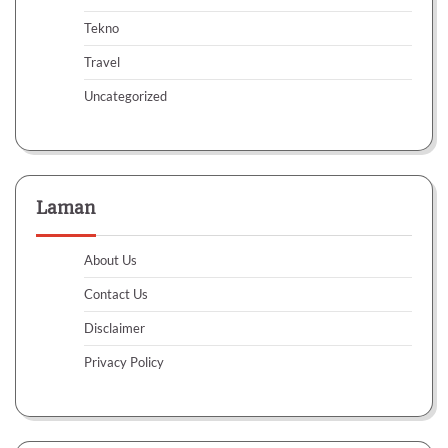
Tekno
Travel
Uncategorized
Laman
About Us
Contact Us
Disclaimer
Privacy Policy