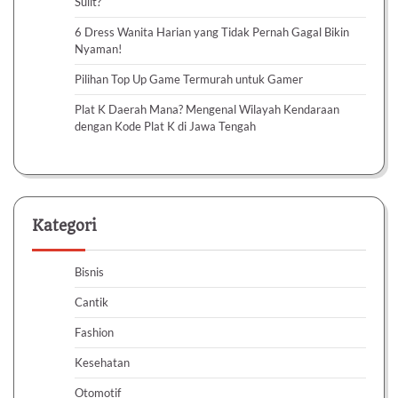
Sulit?
6 Dress Wanita Harian yang Tidak Pernah Gagal Bikin
Nyaman!
Pilihan Top Up Game Termurah untuk Gamer
Plat K Daerah Mana? Mengenal Wilayah Kendaraan
dengan Kode Plat K di Jawa Tengah
Kategori
Bisnis
Cantik
Fashion
Kesehatan
Otomotif