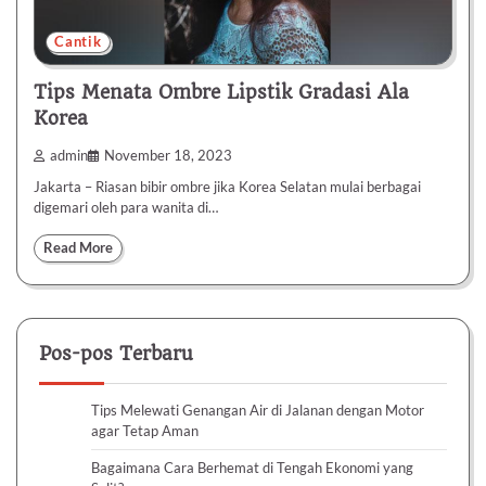
Cantik
Tips Menata Ombre Lipstik Gradasi Ala
Korea
admin
November 18, 2023
Jakarta – Riasan bibir ombre jika Korea Selatan mulai berbagai
digemari oleh para wanita di…
Read More
Pos-pos Terbaru
Tips Melewati Genangan Air di Jalanan dengan Motor
agar Tetap Aman
Bagaimana Cara Berhemat di Tengah Ekonomi yang