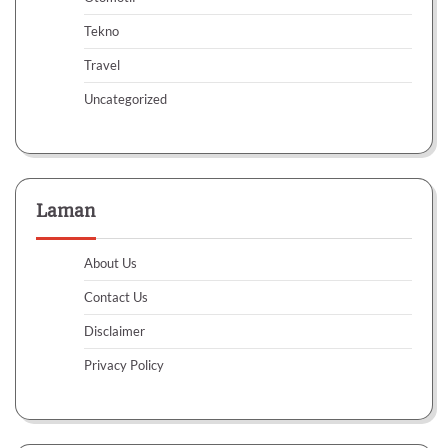
Tekno
Travel
Uncategorized
Laman
About Us
Contact Us
Disclaimer
Privacy Policy