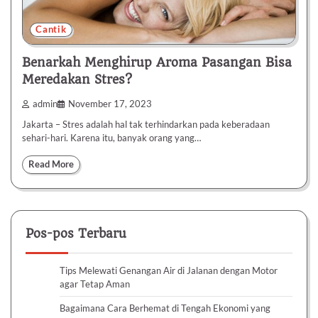
Cantik
Benarkah Menghirup Aroma Pasangan Bisa
Meredakan Stres?
admin
November 17, 2023
Jakarta – Stres adalah hal tak terhindarkan pada keberadaan
sehari-hari. Karena itu, banyak orang yang…
Read More
Pos-pos Terbaru
Tips Melewati Genangan Air di Jalanan dengan Motor
agar Tetap Aman
Bagaimana Cara Berhemat di Tengah Ekonomi yang