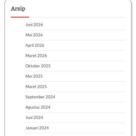
Arsip
Juni 2026
Mei 2026
April 2026
Maret 2026
Oktober 2025
Mei 2025
Maret 2025
September 2024
Agustus 2024
Juni 2024
Januari 2024