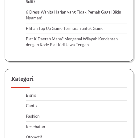
Sulit?
6 Dress Wanita Harian yang Tidak Pernah Gagal Bikin
Nyaman!
Pilihan Top Up Game Termurah untuk Gamer
Plat K Daerah Mana? Mengenal Wilayah Kendaraan
dengan Kode Plat K di Jawa Tengah
Kategori
Bisnis
Cantik
Fashion
Kesehatan
Otomotif